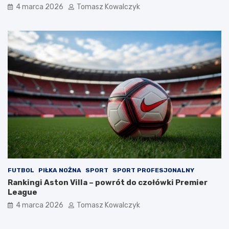
4 marca 2026
Tomasz Kowalczyk
FUTBOL
PIŁKA NOŻNA
SPORT
SPORT PROFESJONALNY
Rankingi Aston Villa – powrót do czołówki Premier
League
4 marca 2026
Tomasz Kowalczyk