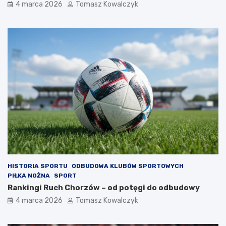
4 marca 2026
Tomasz Kowalczyk
HISTORIA SPORTU
ODBUDOWA KLUBÓW SPORTOWYCH
PIŁKA NOŻNA
SPORT
Rankingi Ruch Chorzów – od potęgi do odbudowy
4 marca 2026
Tomasz Kowalczyk