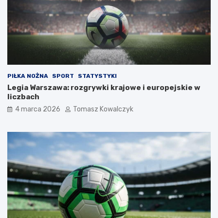
PIŁKA NOŻNA
SPORT
STATYSTYKI
Legia Warszawa: rozgrywki krajowe i europejskie w
liczbach
4 marca 2026
Tomasz Kowalczyk