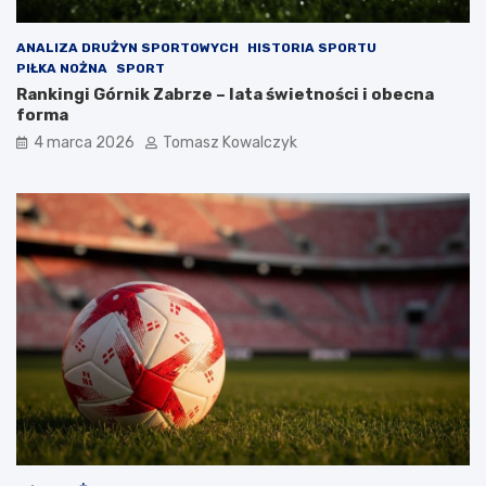
ANALIZA DRUŻYN SPORTOWYCH
HISTORIA SPORTU
PIŁKA NOŻNA
SPORT
Rankingi Górnik Zabrze – lata świetności i obecna
forma
4 marca 2026
Tomasz Kowalczyk