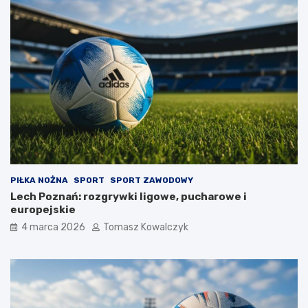
PIŁKA NOŻNA
SPORT
SPORT ZAWODOWY
Lech Poznań: rozgrywki ligowe, pucharowe i
europejskie
4 marca 2026
Tomasz Kowalczyk