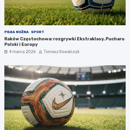
PIŁKA NOŻNA
SPORT
Raków Częstochowa: rozgrywki Ekstraklasy, Pucharu
Polski i Europy
4 marca 2026
Tomasz Kowalczyk