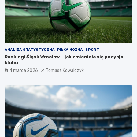
ANALIZA STATYSTYCZNA
PIŁKA NOŻNA
SPORT
Rankingi Śląsk Wrocław – jak zmieniała się pozycja
klubu
4 marca 2026
Tomasz Kowalczyk