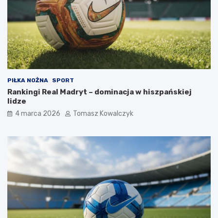
PIŁKA NOŻNA
SPORT
Rankingi Real Madryt – dominacja w hiszpańskiej
lidze
4 marca 2026
Tomasz Kowalczyk