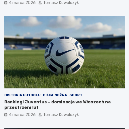
4 marca 2026
Tomasz Kowalczyk
HISTORIA FUTBOLU
PIŁKA NOŻNA
SPORT
Rankingi Juventus – dominacja we Włoszech na
przestrzeni lat
4 marca 2026
Tomasz Kowalczyk