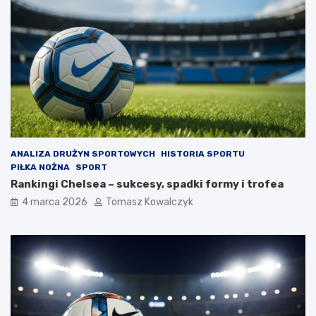
ANALIZA DRUŻYN SPORTOWYCH
HISTORIA SPORTU
PIŁKA NOŻNA
SPORT
Rankingi Chelsea – sukcesy, spadki formy i trofea
4 marca 2026
Tomasz Kowalczyk