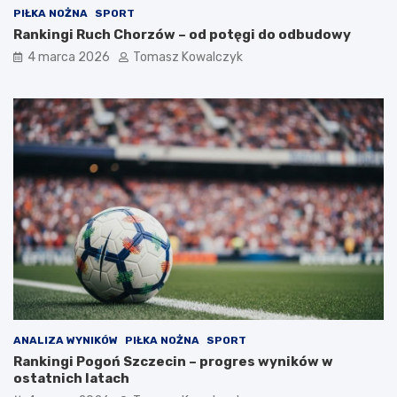
PIŁKA NOŻNA
SPORT
Rankingi Ruch Chorzów – od potęgi do odbudowy
4 marca 2026
Tomasz Kowalczyk
ANALIZA WYNIKÓW
PIŁKA NOŻNA
SPORT
Rankingi Pogoń Szczecin – progres wyników w
ostatnich latach