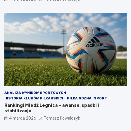
ANALIZA WYNIKÓW SPORTOWYCH
HISTORIA KLUBÓW PIŁKARSKICH
PIŁKA NOŻNA
SPORT
Rankingi Miedź Legnica – awanse, spadki i
stabilizacja
4 marca 2026
Tomasz Kowalczyk