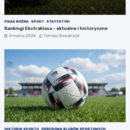
PIŁKA NOŻNA
SPORT
STATYSTYKI
Rankingi Ekstraklasa – aktualne i historyczne
4 marca 2026
Tomasz Kowalczyk
HISTORIA SPORTU
ODBUDOWA KLUBÓW SPORTOWYCH