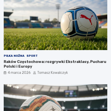
PIŁKA NOŻNA
SPORT
Raków Częstochowa: rozgrywki Ekstraklasy, Pucharu
Polski i Europy
4 marca 2026
Tomasz Kowalczyk