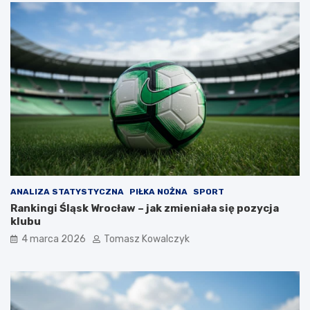
ANALIZA STATYSTYCZNA
PIŁKA NOŻNA
SPORT
Rankingi Śląsk Wrocław – jak zmieniała się pozycja
klubu
4 marca 2026
Tomasz Kowalczyk