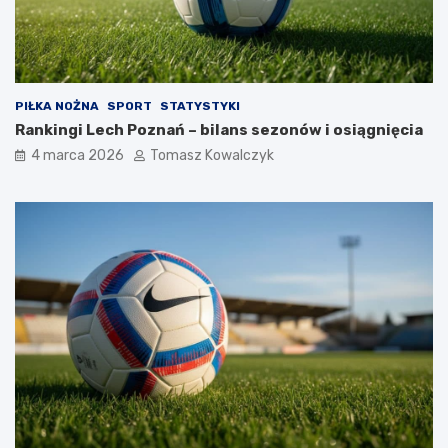
PIŁKA NOŻNA
SPORT
STATYSTYKI
Rankingi Lech Poznań – bilans sezonów i osiągnięcia
4 marca 2026
Tomasz Kowalczyk