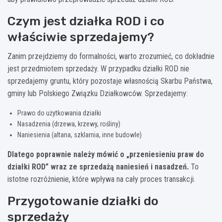
Czym jest działka ROD i co
właściwie sprzedajemy?
Zanim przejdziemy do formalności, warto zrozumieć, co dokładnie
jest przedmiotem sprzedaży. W przypadku działki ROD nie
sprzedajemy gruntu, który pozostaje własnością Skarbu Państwa,
gminy lub Polskiego Związku Działkowców. Sprzedajemy:
Prawo do użytkowania działki
Nasadzenia (drzewa, krzewy, rośliny)
Naniesienia (altana, szklarnia, inne budowle)
Dlatego poprawnie należy mówić o „przeniesieniu praw do
działki ROD” wraz ze sprzedażą naniesień i nasadzeń.
To
istotne rozróżnienie, które wpływa na cały proces transakcji.
Przygotowanie działki do
sprzedaży