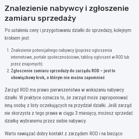
Znalezienie nabywcy i zgłoszenie
zamiaru sprzedaży
Po ustaleniu ceny i przygotowaniu działki do sprzedaży, kolejnym
krokiem jest:
Znalezienie potencjalnego nabywcy (poprzez ogłoszenia
internetowe, portale społecznościowe, tablicę ogłoszeń w ROD lub
przez znajomych)
Zgłoszenie zamiaru sprzedaży do zarządu ROD – jest to
obowiązkowy krok, o którym nie można zapomnieć
Zarząd ROD ma prawo pierwszeństwa w wskazaniu nabywcy
działki. W praktyce oznacza to, że zarząd może zaproponować
inną osobę z listy oczekujących na przydział działki. Jeśli zarząd
nie skorzysta z tego prawa w ciągu 3 miesięcy, możesz sprzedać
działkę wybranemu przez siebie nabywcy.
Warto nawiązać dobry kontakt z zarządem ROD i na bieżąco