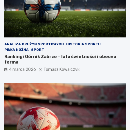
ANALIZA DRUŻYN SPORTOWYCH
HISTORIA SPORTU
PIŁKA NOŻNA
SPORT
Rankingi Górnik Zabrze – lata świetności i obecna
forma
4 marca 2026
Tomasz Kowalczyk