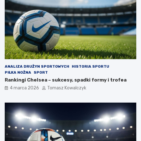
ANALIZA DRUŻYN SPORTOWYCH
HISTORIA SPORTU
PIŁKA NOŻNA
SPORT
Rankingi Chelsea – sukcesy, spadki formy i trofea
4 marca 2026
Tomasz Kowalczyk