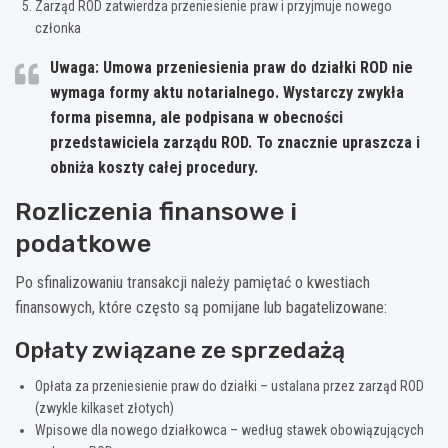
Zarząd ROD zatwierdza przeniesienie praw i przyjmuje nowego
członka
Uwaga: Umowa przeniesienia praw do działki ROD nie
wymaga formy aktu notarialnego. Wystarczy zwykła
forma pisemna, ale podpisana w obecności
przedstawiciela zarządu ROD. To znacznie upraszcza i
obniża koszty całej procedury.
Rozliczenia finansowe i
podatkowe
Po sfinalizowaniu transakcji należy pamiętać o kwestiach
finansowych, które często są pomijane lub bagatelizowane:
Opłaty związane ze sprzedażą
Opłata za przeniesienie praw do działki – ustalana przez zarząd ROD
(zwykle kilkaset złotych)
Wpisowe dla nowego działkowca – według stawek obowiązujących