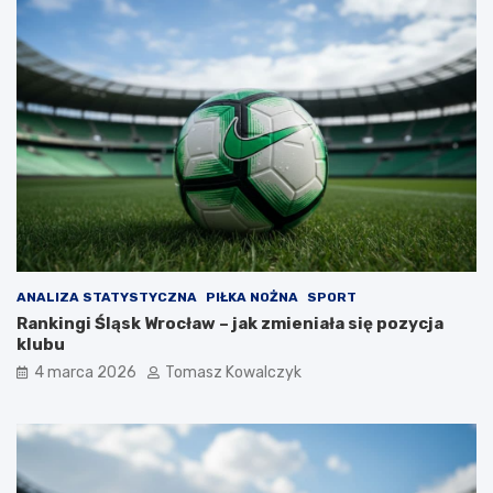
ANALIZA STATYSTYCZNA
PIŁKA NOŻNA
SPORT
Rankingi Śląsk Wrocław – jak zmieniała się pozycja
klubu
4 marca 2026
Tomasz Kowalczyk