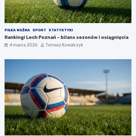
PIŁKA NOŻNA
SPORT
STATYSTYKI
Rankingi Lech Poznań – bilans sezonów i osiągnięcia
4 marca 2026
Tomasz Kowalczyk