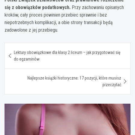
się z obowiązków podatkowych.
Przy zachowaniu opisanych
kroków, cały proces powinien przebiec sprawnie i bez
niepotrzebnych komplikacji, a obie strony transakcji będą
zadowolone z jej przebiegu.
Nawigacja
Lektury obowiązkowe dla klasy 2 liceum – jak przygotować się
wpisu
do egzaminów
Najlepsze książki historyczne: 17 pozycji, które musisz
przeczytać