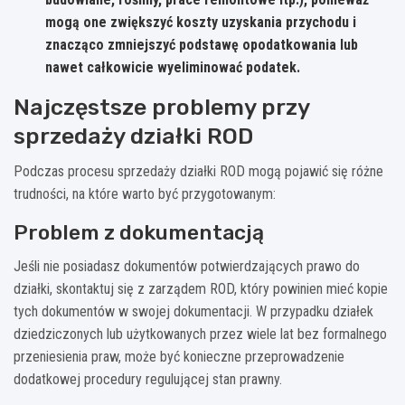
mogą one zwiększyć koszty uzyskania przychodu i
znacząco zmniejszyć podstawę opodatkowania lub
nawet całkowicie wyeliminować podatek.
Najczęstsze problemy przy
sprzedaży działki ROD
Podczas procesu sprzedaży działki ROD mogą pojawić się różne
trudności, na które warto być przygotowanym:
Problem z dokumentacją
Jeśli nie posiadasz dokumentów potwierdzających prawo do
działki, skontaktuj się z zarządem ROD, który powinien mieć kopie
tych dokumentów w swojej dokumentacji. W przypadku działek
dziedziczonych lub użytkowanych przez wiele lat bez formalnego
przeniesienia praw, może być konieczne przeprowadzenie
dodatkowej procedury regulującej stan prawny.