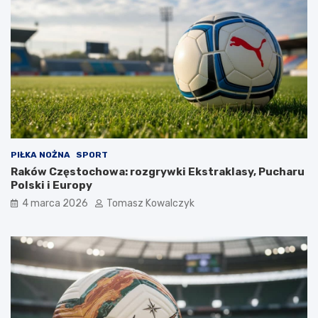
PIŁKA NOŻNA
SPORT
Raków Częstochowa: rozgrywki Ekstraklasy, Pucharu
Polski i Europy
4 marca 2026
Tomasz Kowalczyk