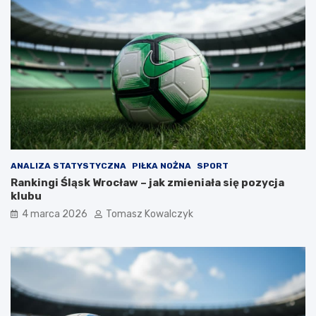
ANALIZA STATYSTYCZNA
PIŁKA NOŻNA
SPORT
Rankingi Śląsk Wrocław – jak zmieniała się pozycja
klubu
4 marca 2026
Tomasz Kowalczyk