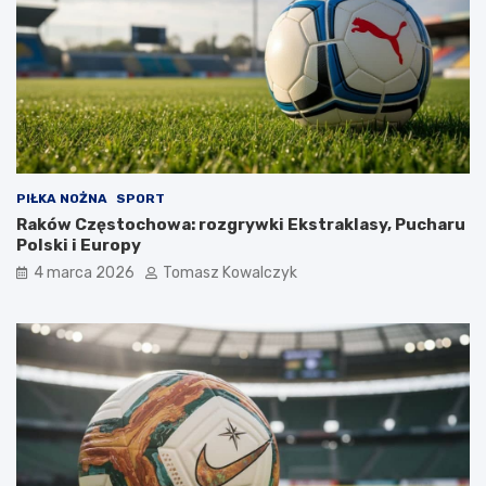
PIŁKA NOŻNA
SPORT
Raków Częstochowa: rozgrywki Ekstraklasy, Pucharu
Polski i Europy
4 marca 2026
Tomasz Kowalczyk