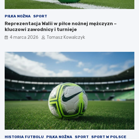
PIŁKA NOŻNA
SPORT
Reprezentacja Walii w piłce nożnej mężczyzn –
kluczowi zawodnicy i turnieje
4 marca 2026
Tomasz Kowalczyk
HISTORIA FUTBOLU
PIŁKA NOŻNA
SPORT
SPORT W POLSCE