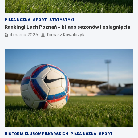
PIŁKA NOŻNA
SPORT
STATYSTYKI
Rankingi Lech Poznań – bilans sezonów i osiągnięcia
4 marca 2026
Tomasz Kowalczyk
HISTORIA KLUBÓW PIŁKARSKICH
PIŁKA NOŻNA
SPORT