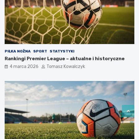
PIŁKA NOŻNA
SPORT
STATYSTYKI
Rankingi Premier League – aktualne i historyczne
4 marca 2026
Tomasz Kowalczyk