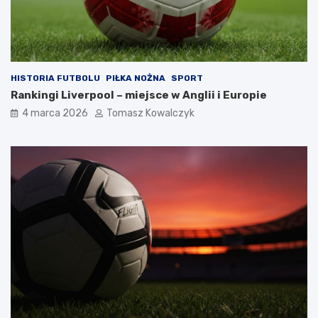
HISTORIA FUTBOLU
PIŁKA NOŻNA
SPORT
Rankingi Liverpool – miejsce w Anglii i Europie
4 marca 2026
Tomasz Kowalczyk