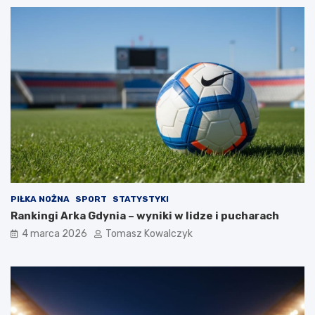
PIŁKA NOŻNA
SPORT
STATYSTYKI
Rankingi Arka Gdynia – wyniki w lidze i pucharach
4 marca 2026
Tomasz Kowalczyk