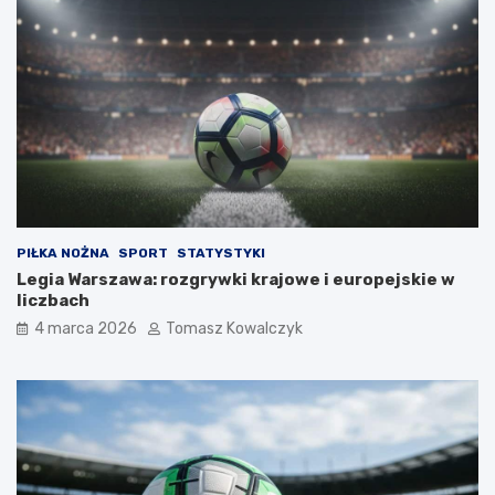
PIŁKA NOŻNA
SPORT
STATYSTYKI
Legia Warszawa: rozgrywki krajowe i europejskie w
liczbach
4 marca 2026
Tomasz Kowalczyk