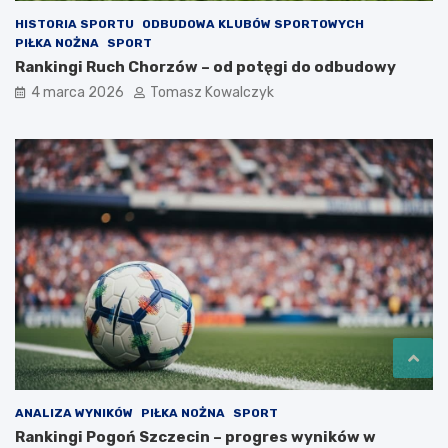
HISTORIA SPORTU
ODBUDOWA KLUBÓW SPORTOWYCH
PIŁKA NOŻNA
SPORT
Rankingi Ruch Chorzów – od potęgi do odbudowy
4 marca 2026
Tomasz Kowalczyk
ANALIZA WYNIKÓW
PIŁKA NOŻNA
SPORT
Rankingi Pogoń Szczecin – progres wyników w