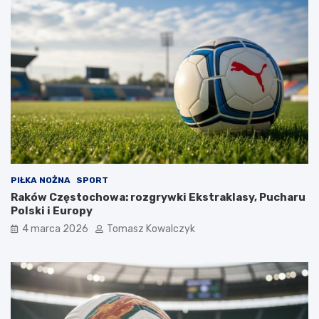
PIŁKA NOŻNA
SPORT
Raków Częstochowa: rozgrywki Ekstraklasy, Pucharu
Polski i Europy
4 marca 2026
Tomasz Kowalczyk