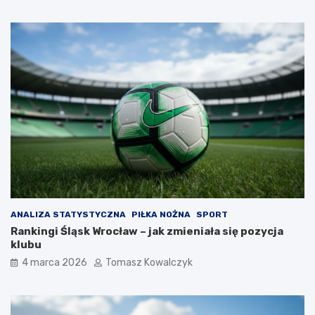
ANALIZA STATYSTYCZNA
PIŁKA NOŻNA
SPORT
Rankingi Śląsk Wrocław – jak zmieniała się pozycja
klubu
4 marca 2026
Tomasz Kowalczyk