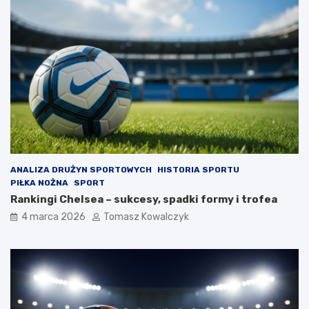
ANALIZA DRUŻYN SPORTOWYCH
HISTORIA SPORTU
PIŁKA NOŻNA
SPORT
Rankingi Chelsea – sukcesy, spadki formy i trofea
4 marca 2026
Tomasz Kowalczyk