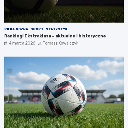
PIŁKA NOŻNA
SPORT
STATYSTYKI
Rankingi Ekstraklasa – aktualne i historyczne
4 marca 2026
Tomasz Kowalczyk