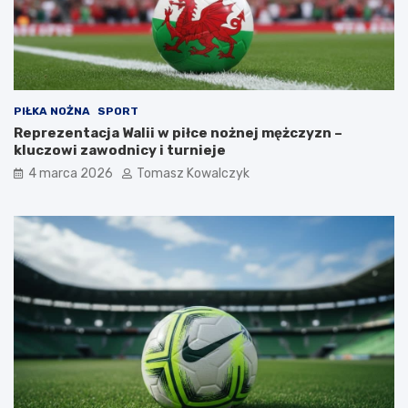
PIŁKA NOŻNA
SPORT
Reprezentacja Walii w piłce nożnej mężczyzn –
kluczowi zawodnicy i turnieje
4 marca 2026
Tomasz Kowalczyk