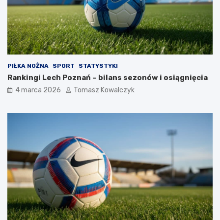
PIŁKA NOŻNA
SPORT
STATYSTYKI
Rankingi Lech Poznań – bilans sezonów i osiągnięcia
4 marca 2026
Tomasz Kowalczyk