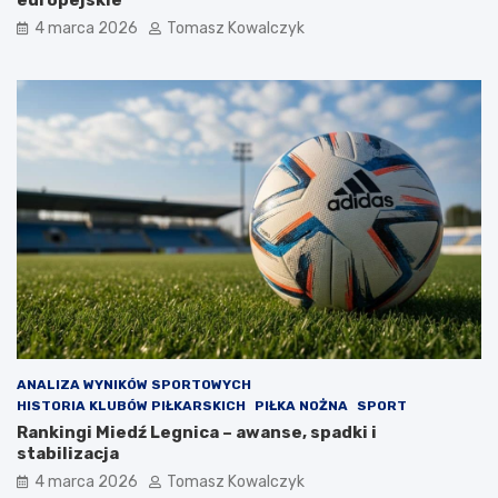
4 marca 2026
Tomasz Kowalczyk
ANALIZA WYNIKÓW SPORTOWYCH
HISTORIA KLUBÓW PIŁKARSKICH
PIŁKA NOŻNA
SPORT
Rankingi Miedź Legnica – awanse, spadki i
stabilizacja
4 marca 2026
Tomasz Kowalczyk