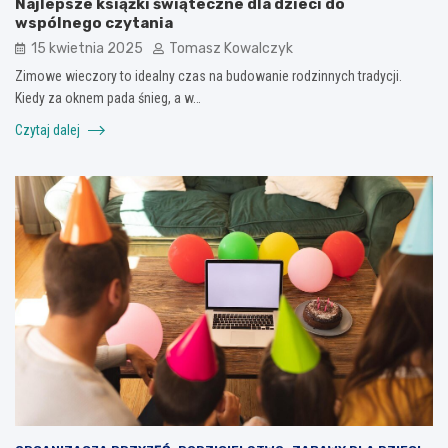
Najlepsze książki świąteczne dla dzieci do
wspólnego czytania
15 kwietnia 2025
Tomasz Kowalczyk
Zimowe wieczory to idealny czas na budowanie rodzinnych tradycji.
Kiedy za oknem pada śnieg, a w…
Czytaj dalej