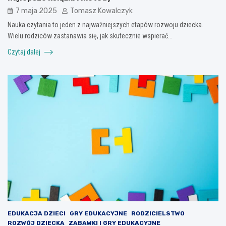
7 maja 2025
Tomasz Kowalczyk
Nauka czytania to jeden z najważniejszych etapów rozwoju dziecka.
Wielu rodziców zastanawia się, jak skutecznie wspierać…
Czytaj dalej
EDUKACJA DZIECI
GRY EDUKACYJNE
RODZICIELSTWO
ROZWÓJ DZIECKA
ZABAWKI I GRY EDUKACYJNE