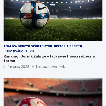
ANALIZA DRUŻYN SPORTOWYCH
HISTORIA SPORTU
PIŁKA NOŻNA
SPORT
Rankingi Górnik Zabrze – lata świetności i obecna
forma
4 marca 2026
Tomasz Kowalczyk