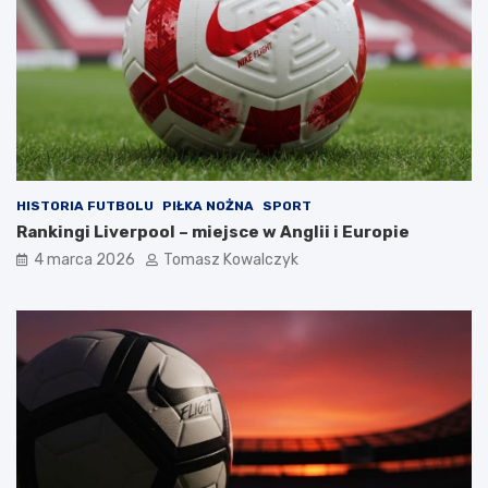
HISTORIA FUTBOLU
PIŁKA NOŻNA
SPORT
Rankingi Liverpool – miejsce w Anglii i Europie
4 marca 2026
Tomasz Kowalczyk