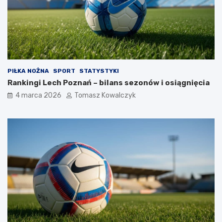
PIŁKA NOŻNA
SPORT
STATYSTYKI
Rankingi Lech Poznań – bilans sezonów i osiągnięcia
4 marca 2026
Tomasz Kowalczyk