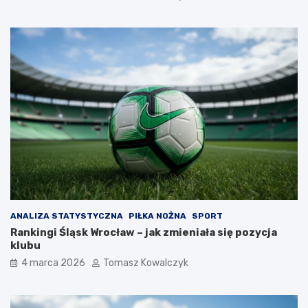
ANALIZA STATYSTYCZNA
PIŁKA NOŻNA
SPORT
Rankingi Śląsk Wrocław – jak zmieniała się pozycja
klubu
4 marca 2026
Tomasz Kowalczyk