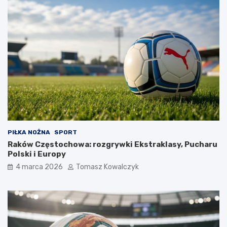
PIŁKA NOŻNA
SPORT
Raków Częstochowa: rozgrywki Ekstraklasy, Pucharu
Polski i Europy
4 marca 2026
Tomasz Kowalczyk