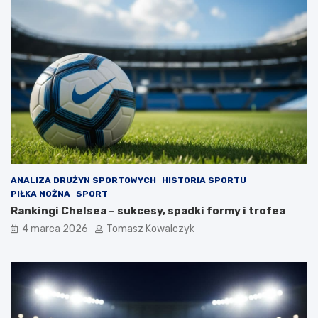
ANALIZA DRUŻYN SPORTOWYCH
HISTORIA SPORTU
PIŁKA NOŻNA
SPORT
Rankingi Chelsea – sukcesy, spadki formy i trofea
4 marca 2026
Tomasz Kowalczyk