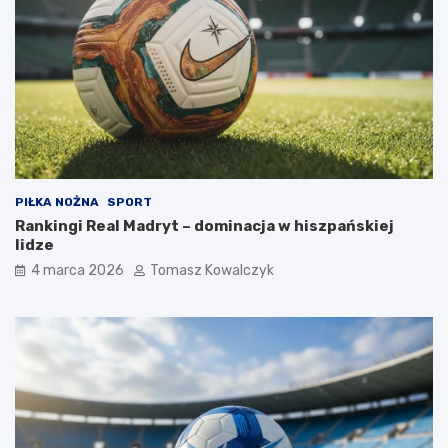
PIŁKA NOŻNA
SPORT
Rankingi Real Madryt – dominacja w hiszpańskiej
lidze
4 marca 2026
Tomasz Kowalczyk