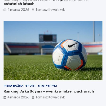
ostatnich latach
4 marca 2026
Tomasz Kowalczyk
PIŁKA NOŻNA
SPORT
STATYSTYKI
Rankingi Arka Gdynia – wyniki w lidze i pucharach
4 marca 2026
Tomasz Kowalczyk