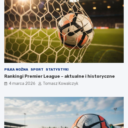
PIŁKA NOŻNA
SPORT
STATYSTYKI
Rankingi Premier League – aktualne i historyczne
4 marca 2026
Tomasz Kowalczyk