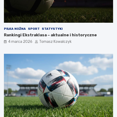
PIŁKA NOŻNA
SPORT
STATYSTYKI
Rankingi Ekstraklasa – aktualne i historyczne
4 marca 2026
Tomasz Kowalczyk