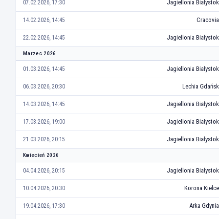
Jagiellonia Białystok
07.02.2026, 17:30
Cracovia
14.02.2026, 14:45
Jagiellonia Białystok
22.02.2026, 14:45
Marzec 2026
Jagiellonia Białystok
01.03.2026, 14:45
Lechia Gdańsk
06.03.2026, 20:30
Jagiellonia Białystok
14.03.2026, 14:45
Jagiellonia Białystok
17.03.2026, 19:00
Jagiellonia Białystok
21.03.2026, 20:15
Kwiecień 2026
Jagiellonia Białystok
04.04.2026, 20:15
Korona Kielce
10.04.2026, 20:30
Arka Gdynia
19.04.2026, 17:30