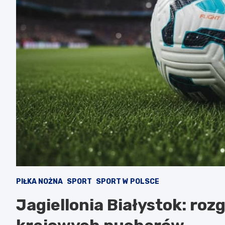
PIŁKA NOŻNA
SPORT
SPORT W POLSCE
Jagiellonia Białystok: roz