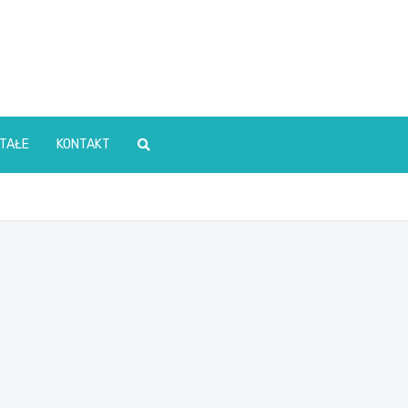
TAŁE
KONTAKT