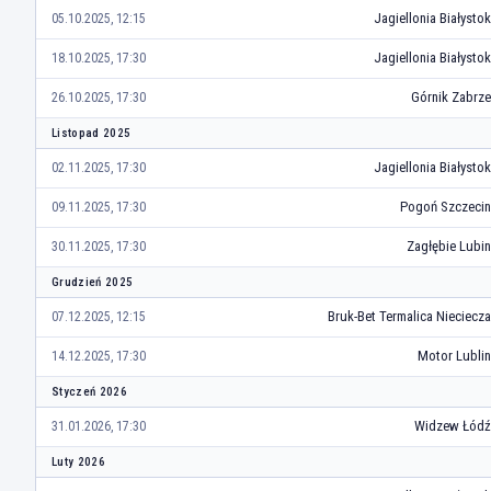
Jagiellonia Białystok
05.10.2025, 12:15
Jagiellonia Białystok
18.10.2025, 17:30
Górnik Zabrze
26.10.2025, 17:30
Listopad 2025
Jagiellonia Białystok
02.11.2025, 17:30
Pogoń Szczecin
09.11.2025, 17:30
Zagłębie Lubin
30.11.2025, 17:30
Grudzień 2025
Bruk-Bet Termalica Nieciecza
07.12.2025, 12:15
Motor Lublin
14.12.2025, 17:30
Styczeń 2026
Widzew Łódź
31.01.2026, 17:30
Luty 2026