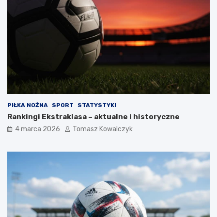
PIŁKA NOŻNA
SPORT
STATYSTYKI
Rankingi Ekstraklasa – aktualne i historyczne
4 marca 2026
Tomasz Kowalczyk