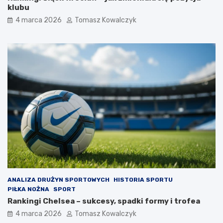
klubu
4 marca 2026
Tomasz Kowalczyk
ANALIZA DRUŻYN SPORTOWYCH
HISTORIA SPORTU
PIŁKA NOŻNA
SPORT
Rankingi Chelsea – sukcesy, spadki formy i trofea
4 marca 2026
Tomasz Kowalczyk