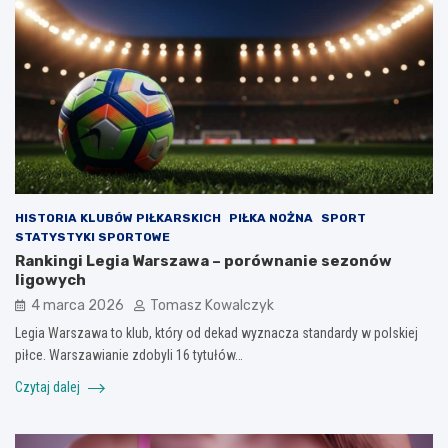
HISTORIA KLUBÓW PIŁKARSKICH
PIŁKA NOŻNA
SPORT
STATYSTYKI SPORTOWE
Rankingi Legia Warszawa – porównanie sezonów
ligowych
4 marca 2026
Tomasz Kowalczyk
Legia Warszawa to klub, który od dekad wyznacza standardy w polskiej
piłce. Warszawianie zdobyli 16 tytułów…
Czytaj dalej