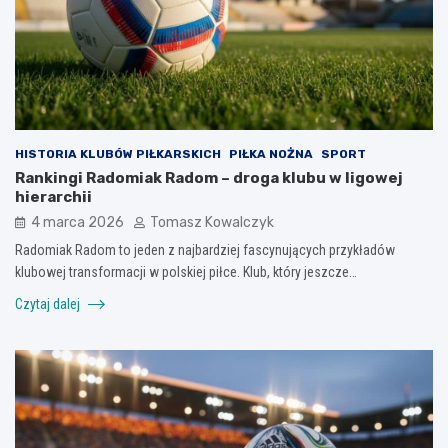
HISTORIA KLUBÓW PIŁKARSKICH
PIŁKA NOŻNA
SPORT
Rankingi Radomiak Radom – droga klubu w ligowej
hierarchii
4 marca 2026
Tomasz Kowalczyk
Radomiak Radom to jeden z najbardziej fascynujących przykładów
klubowej transformacji w polskiej piłce. Klub, który jeszcze…
Czytaj dalej