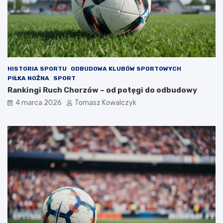
HISTORIA SPORTU
ODBUDOWA KLUBÓW SPORTOWYCH
PIŁKA NOŻNA
SPORT
Rankingi Ruch Chorzów – od potęgi do odbudowy
4 marca 2026
Tomasz Kowalczyk