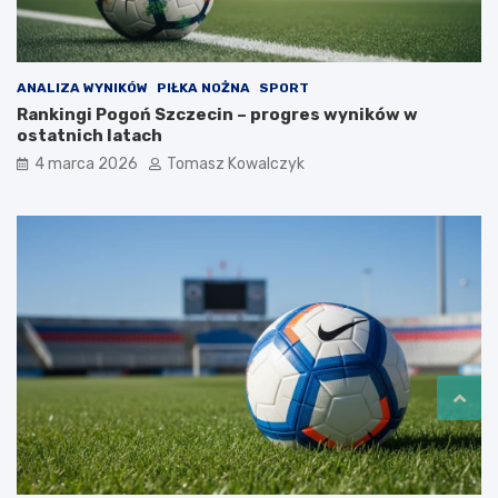
ANALIZA WYNIKÓW
PIŁKA NOŻNA
SPORT
Rankingi Pogoń Szczecin – progres wyników w
ostatnich latach
4 marca 2026
Tomasz Kowalczyk