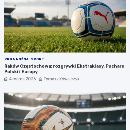
PIŁKA NOŻNA
SPORT
Raków Częstochowa: rozgrywki Ekstraklasy, Pucharu
Polski i Europy
4 marca 2026
Tomasz Kowalczyk