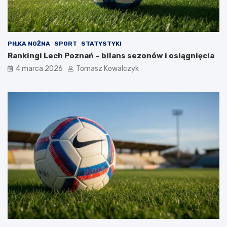
PIŁKA NOŻNA
SPORT
STATYSTYKI
Rankingi Lech Poznań – bilans sezonów i osiągnięcia
4 marca 2026
Tomasz Kowalczyk