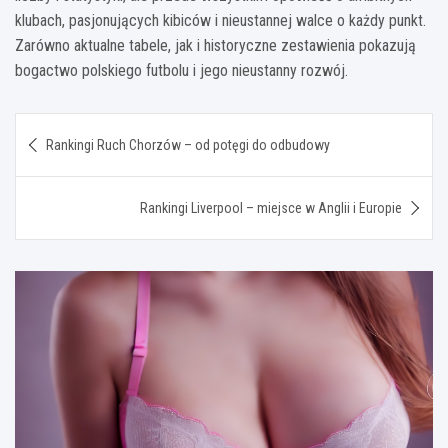
klubach, pasjonujących kibiców i nieustannej walce o każdy punkt.
Zarówno aktualne tabele, jak i historyczne zestawienia pokazują
bogactwo polskiego futbolu i jego nieustanny rozwój.
Nawigacja
Rankingi Ruch Chorzów – od potęgi do odbudowy
wpisu
Rankingi Liverpool – miejsce w Anglii i Europie