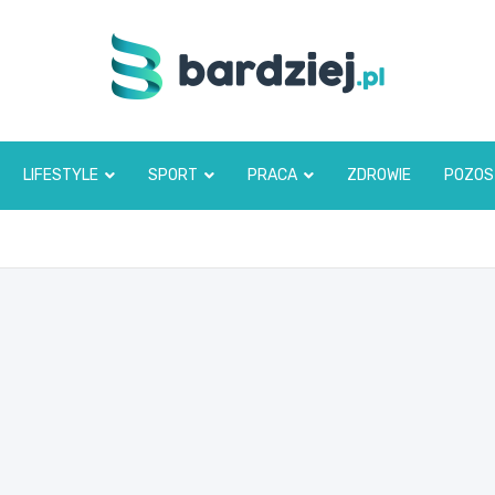
bardziej.pl
LIFESTYLE
SPORT
PRACA
ZDROWIE
POZOS