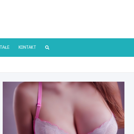
TAŁE
KONTAKT