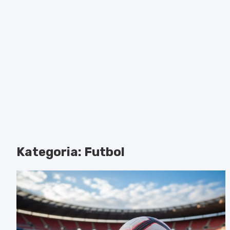
Kategoria:
Futbol