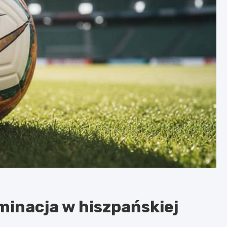
minacja w hiszpańskiej