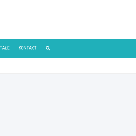
TAŁE
KONTAKT