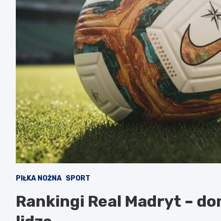
PIŁKA NOŻNA
SPORT
Rankingi Real Madryt – do