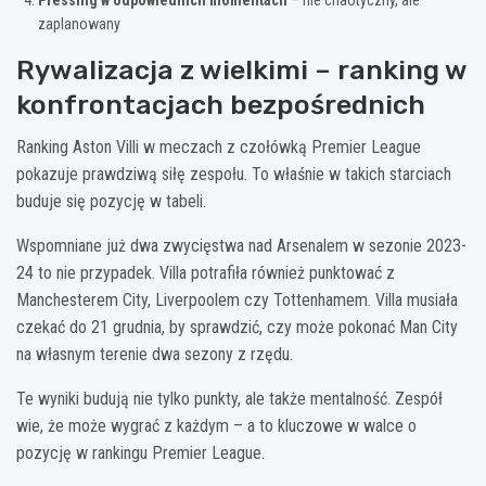
zaplanowany
Rywalizacja z wielkimi – ranking w
konfrontacjach bezpośrednich
Ranking Aston Villi w meczach z czołówką Premier League
pokazuje prawdziwą siłę zespołu. To właśnie w takich starciach
buduje się pozycję w tabeli.
Wspomniane już dwa zwycięstwa nad Arsenalem w sezonie 2023-
24 to nie przypadek. Villa potrafiła również punktować z
Manchesterem City, Liverpoolem czy Tottenhamem. Villa musiała
czekać do 21 grudnia, by sprawdzić, czy może pokonać Man City
na własnym terenie dwa sezony z rzędu.
Te wyniki budują nie tylko punkty, ale także mentalność. Zespół
wie, że może wygrać z każdym – a to kluczowe w walce o
pozycję w rankingu Premier League.