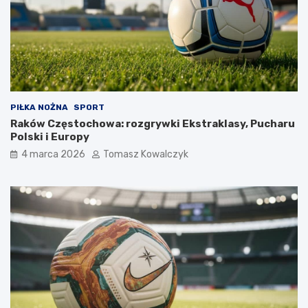
PIŁKA NOŻNA
SPORT
Raków Częstochowa: rozgrywki Ekstraklasy, Pucharu
Polski i Europy
4 marca 2026
Tomasz Kowalczyk