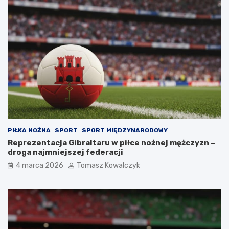
PIŁKA NOŻNA
SPORT
SPORT MIĘDZYNARODOWY
Reprezentacja Gibraltaru w piłce nożnej mężczyzn –
droga najmniejszej federacji
4 marca 2026
Tomasz Kowalczyk