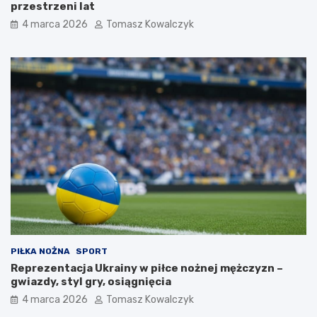
przestrzeni lat
4 marca 2026
Tomasz Kowalczyk
PIŁKA NOŻNA
SPORT
Reprezentacja Ukrainy w piłce nożnej mężczyzn –
gwiazdy, styl gry, osiągnięcia
4 marca 2026
Tomasz Kowalczyk