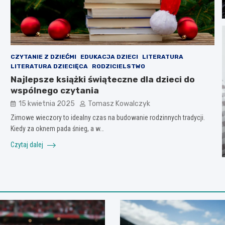
CZYTANIE Z DZIEĆMI
EDUKACJA DZIECI
LITERATURA
LITERATURA DZIECIĘCA
RODZICIELSTWO
Najlepsze książki świąteczne dla dzieci do
wspólnego czytania
15 kwietnia 2025
Tomasz Kowalczyk
Zimowe wieczory to idealny czas na budowanie rodzinnych tradycji.
Kiedy za oknem pada śnieg, a w…
Czytaj dalej