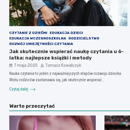
CZYTANIE Z DZIEĆMI
EDUKACJA DZIECI
EDUKACJA WCZESNOSZKOLNA
RODZICIELSTWO
ROZWÓJ UMIEJĘTNOŚCI CZYTANIA
Jak skutecznie wspierać naukę czytania u 6-
latka: najlepsze książki i metody
7 maja 2025
Tomasz Kowalczyk
Nauka czytania to jeden z najważniejszych etapów rozwoju dziecka.
Wielu rodziców zastanawia się, jak skutecznie wspierać…
Czytaj dalej
Warto przeczytać