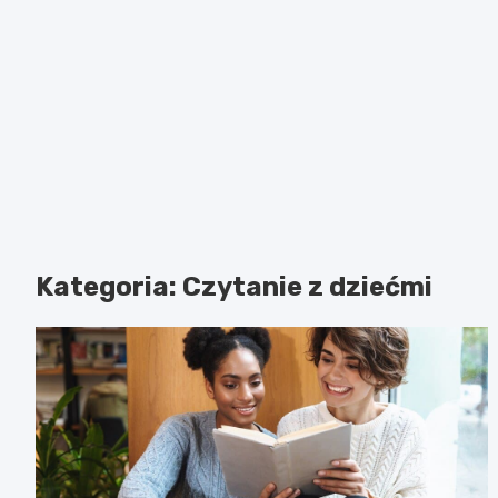
Kategoria:
Czytanie z dziećmi