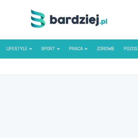
bardziej.pl
LIFESTYLE
SPORT
PRACA
ZDROWIE
POZOS