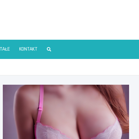
TAŁE
KONTAKT