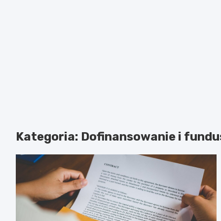
Kategoria:
Dofinansowanie i fundu