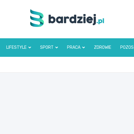
bardziej.pl
LIFESTYLE
SPORT
PRACA
ZDROWIE
POZOS