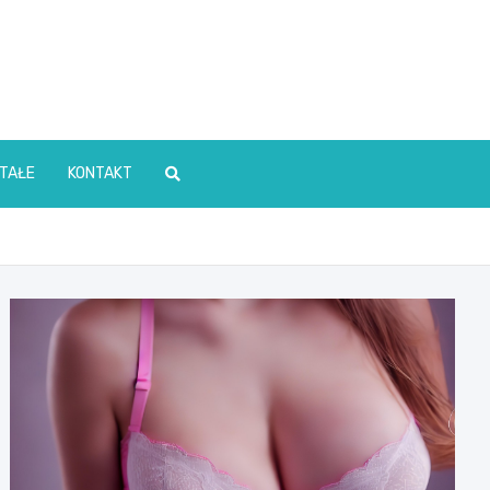
TAŁE
KONTAKT