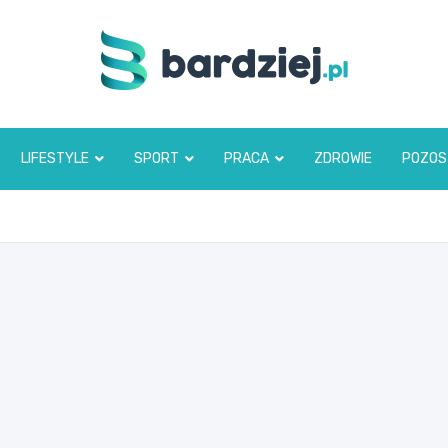
bardziej.pl
LIFESTYLE
SPORT
PRACA
ZDROWIE
POZOS