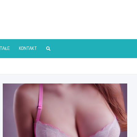
TAŁE
KONTAKT