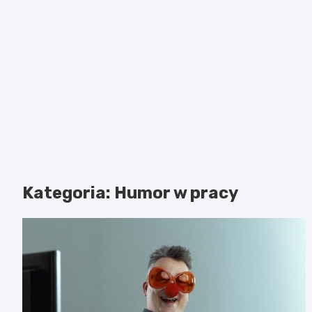
Kategoria:
Humor w pracy