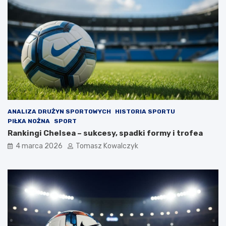
ANALIZA DRUŻYN SPORTOWYCH
HISTORIA SPORTU
PIŁKA NOŻNA
SPORT
Rankingi Chelsea – sukcesy, spadki formy i trofea
4 marca 2026
Tomasz Kowalczyk