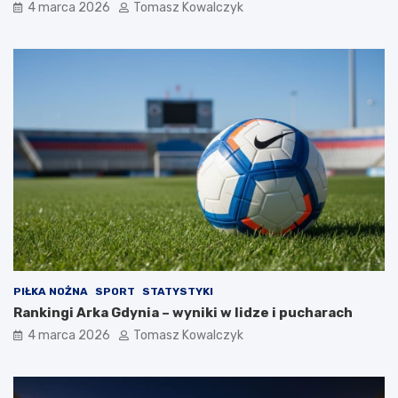
4 marca 2026
Tomasz Kowalczyk
PIŁKA NOŻNA
SPORT
STATYSTYKI
Rankingi Arka Gdynia – wyniki w lidze i pucharach
4 marca 2026
Tomasz Kowalczyk