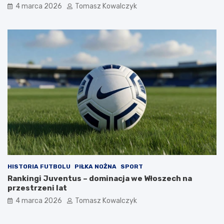
4 marca 2026
Tomasz Kowalczyk
HISTORIA FUTBOLU
PIŁKA NOŻNA
SPORT
Rankingi Juventus – dominacja we Włoszech na
przestrzeni lat
4 marca 2026
Tomasz Kowalczyk