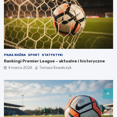
PIŁKA NOŻNA
SPORT
STATYSTYKI
Rankingi Premier League – aktualne i historyczne
4 marca 2026
Tomasz Kowalczyk