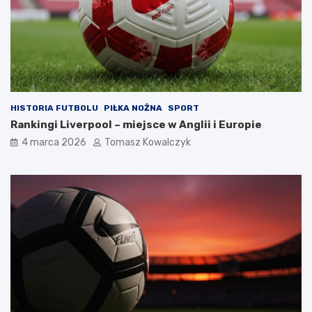
HISTORIA FUTBOLU
PIŁKA NOŻNA
SPORT
Rankingi Liverpool – miejsce w Anglii i Europie
4 marca 2026
Tomasz Kowalczyk