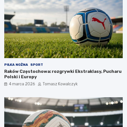
PIŁKA NOŻNA
SPORT
Raków Częstochowa: rozgrywki Ekstraklasy, Pucharu
Polski i Europy
4 marca 2026
Tomasz Kowalczyk