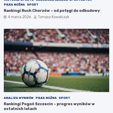
PIŁKA NOŻNA
SPORT
Rankingi Ruch Chorzów – od potęgi do odbudowy
4 marca 2026
Tomasz Kowalczyk
ANALIZA WYNIKÓW
PIŁKA NOŻNA
SPORT
Rankingi Pogoń Szczecin – progres wyników w
ostatnich latach