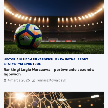
HISTORIA KLUBÓW PIŁKARSKICH
PIŁKA NOŻNA
SPORT
STATYSTYKI SPORTOWE
Rankingi Legia Warszawa – porównanie sezonów
ligowych
4 marca 2026
Tomasz Kowalczyk