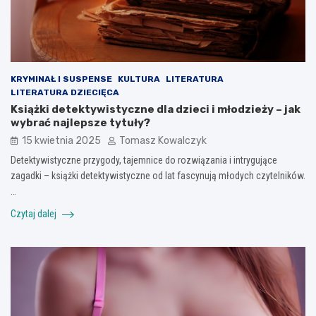
KRYMINAŁ I SUSPENSE
KULTURA
LITERATURA
LITERATURA DZIECIĘCA
Książki detektywistyczne dla dzieci i młodzieży – jak
wybrać najlepsze tytuły?
15 kwietnia 2025
Tomasz Kowalczyk
Detektywistyczne przygody, tajemnice do rozwiązania i intrygujące
zagadki – książki detektywistyczne od lat fascynują młodych czytelników.
…
Czytaj dalej