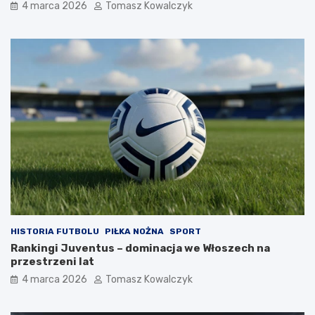
4 marca 2026
Tomasz Kowalczyk
HISTORIA FUTBOLU
PIŁKA NOŻNA
SPORT
Rankingi Juventus – dominacja we Włoszech na
przestrzeni lat
4 marca 2026
Tomasz Kowalczyk