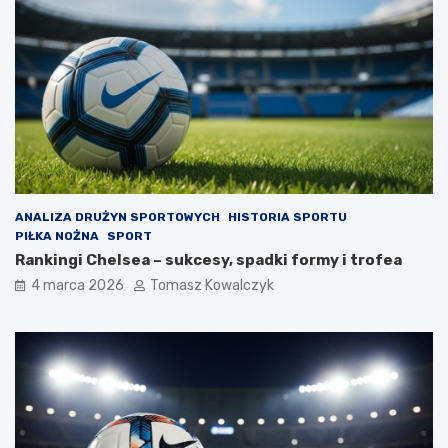
ANALIZA DRUŻYN SPORTOWYCH
HISTORIA SPORTU
PIŁKA NOŻNA
SPORT
Rankingi Chelsea – sukcesy, spadki formy i trofea
4 marca 2026
Tomasz Kowalczyk