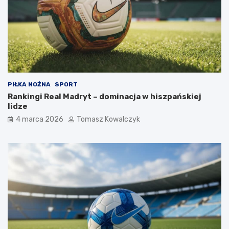
PIŁKA NOŻNA
SPORT
Rankingi Real Madryt – dominacja w hiszpańskiej
lidze
4 marca 2026
Tomasz Kowalczyk