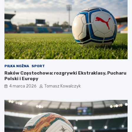
PIŁKA NOŻNA
SPORT
Raków Częstochowa: rozgrywki Ekstraklasy, Pucharu
Polski i Europy
4 marca 2026
Tomasz Kowalczyk