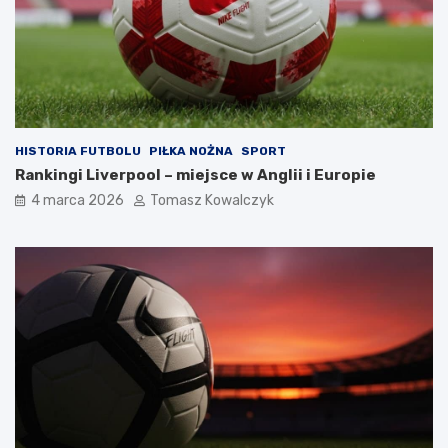
HISTORIA FUTBOLU
PIŁKA NOŻNA
SPORT
Rankingi Liverpool – miejsce w Anglii i Europie
4 marca 2026
Tomasz Kowalczyk