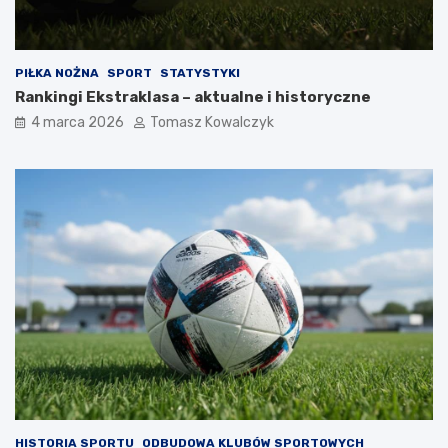
PIŁKA NOŻNA
SPORT
STATYSTYKI
Rankingi Ekstraklasa – aktualne i historyczne
4 marca 2026
Tomasz Kowalczyk
HISTORIA SPORTU
ODBUDOWA KLUBÓW SPORTOWYCH