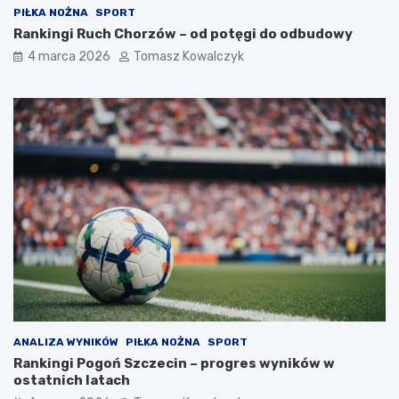
PIŁKA NOŻNA
SPORT
Rankingi Ruch Chorzów – od potęgi do odbudowy
4 marca 2026
Tomasz Kowalczyk
ANALIZA WYNIKÓW
PIŁKA NOŻNA
SPORT
Rankingi Pogoń Szczecin – progres wyników w
ostatnich latach