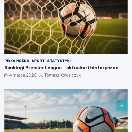
PIŁKA NOŻNA
SPORT
STATYSTYKI
Rankingi Premier League – aktualne i historyczne
4 marca 2026
Tomasz Kowalczyk