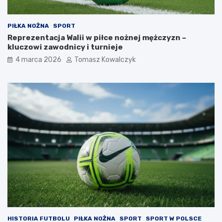
PIŁKA NOŻNA
SPORT
Reprezentacja Walii w piłce nożnej mężczyzn –
kluczowi zawodnicy i turnieje
4 marca 2026
Tomasz Kowalczyk
HISTORIA FUTBOLU
PIŁKA NOŻNA
SPORT
SPORT W POLSCE