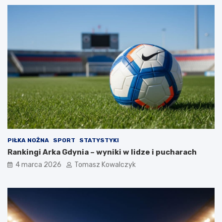
PIŁKA NOŻNA
SPORT
STATYSTYKI
Rankingi Arka Gdynia – wyniki w lidze i pucharach
4 marca 2026
Tomasz Kowalczyk