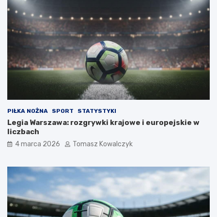
PIŁKA NOŻNA
SPORT
STATYSTYKI
Legia Warszawa: rozgrywki krajowe i europejskie w
liczbach
4 marca 2026
Tomasz Kowalczyk