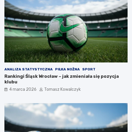
ANALIZA STATYSTYCZNA
PIŁKA NOŻNA
SPORT
Rankingi Śląsk Wrocław – jak zmieniała się pozycja
klubu
4 marca 2026
Tomasz Kowalczyk