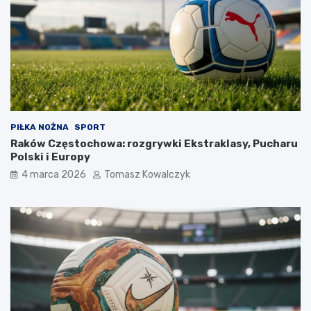
PIŁKA NOŻNA
SPORT
Raków Częstochowa: rozgrywki Ekstraklasy, Pucharu
Polski i Europy
4 marca 2026
Tomasz Kowalczyk