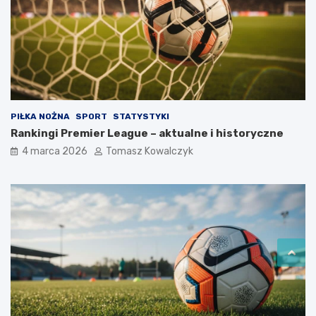
PIŁKA NOŻNA
SPORT
STATYSTYKI
Rankingi Premier League – aktualne i historyczne
4 marca 2026
Tomasz Kowalczyk