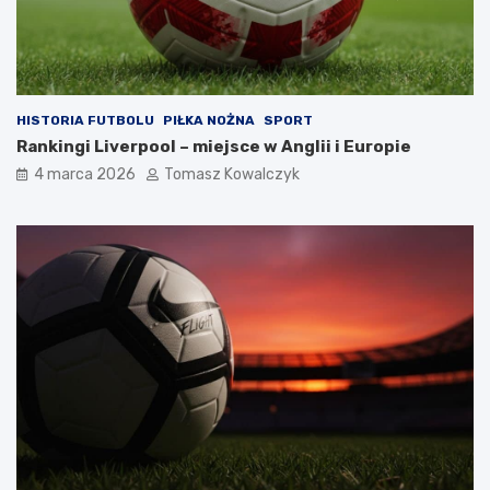
HISTORIA FUTBOLU
PIŁKA NOŻNA
SPORT
Rankingi Liverpool – miejsce w Anglii i Europie
4 marca 2026
Tomasz Kowalczyk