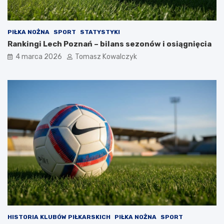
PIŁKA NOŻNA
SPORT
STATYSTYKI
Rankingi Lech Poznań – bilans sezonów i osiągnięcia
4 marca 2026
Tomasz Kowalczyk
HISTORIA KLUBÓW PIŁKARSKICH
PIŁKA NOŻNA
SPORT