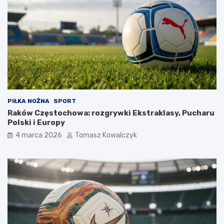
PIŁKA NOŻNA
SPORT
Raków Częstochowa: rozgrywki Ekstraklasy, Pucharu
Polski i Europy
4 marca 2026
Tomasz Kowalczyk