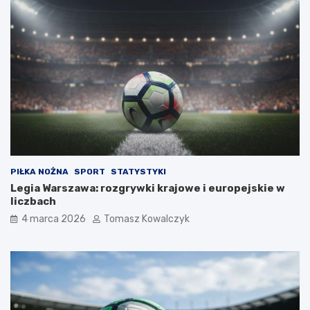
PIŁKA NOŻNA
SPORT
STATYSTYKI
Legia Warszawa: rozgrywki krajowe i europejskie w
liczbach
4 marca 2026
Tomasz Kowalczyk