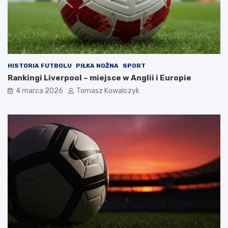
HISTORIA FUTBOLU
PIŁKA NOŻNA
SPORT
Rankingi Liverpool – miejsce w Anglii i Europie
4 marca 2026
Tomasz Kowalczyk