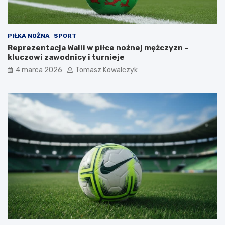
PIŁKA NOŻNA
SPORT
Reprezentacja Walii w piłce nożnej mężczyzn –
kluczowi zawodnicy i turnieje
4 marca 2026
Tomasz Kowalczyk