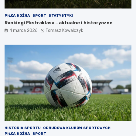
PIŁKA NOŻNA
SPORT
STATYSTYKI
Rankingi Ekstraklasa – aktualne i historyczne
4 marca 2026
Tomasz Kowalczyk
HISTORIA SPORTU
ODBUDOWA KLUBÓW SPORTOWYCH
PIŁKA NOŻNA
SPORT