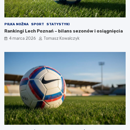
PIŁKA NOŻNA
SPORT
STATYSTYKI
Rankingi Lech Poznań – bilans sezonów i osiągnięcia
4 marca 2026
Tomasz Kowalczyk