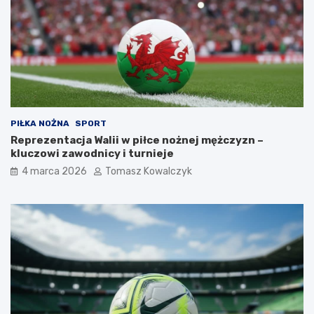
PIŁKA NOŻNA
SPORT
Reprezentacja Walii w piłce nożnej mężczyzn –
kluczowi zawodnicy i turnieje
4 marca 2026
Tomasz Kowalczyk