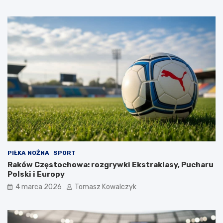
PIŁKA NOŻNA
SPORT
Raków Częstochowa: rozgrywki Ekstraklasy, Pucharu
Polski i Europy
4 marca 2026
Tomasz Kowalczyk