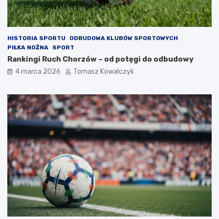
HISTORIA SPORTU
ODBUDOWA KLUBÓW SPORTOWYCH
PIŁKA NOŻNA
SPORT
Rankingi Ruch Chorzów – od potęgi do odbudowy
4 marca 2026
Tomasz Kowalczyk