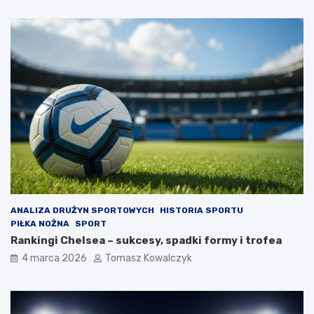
ANALIZA DRUŻYN SPORTOWYCH
HISTORIA SPORTU
PIŁKA NOŻNA
SPORT
Rankingi Chelsea – sukcesy, spadki formy i trofea
4 marca 2026
Tomasz Kowalczyk