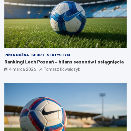
PIŁKA NOŻNA
SPORT
STATYSTYKI
Rankingi Lech Poznań – bilans sezonów i osiągnięcia
4 marca 2026
Tomasz Kowalczyk