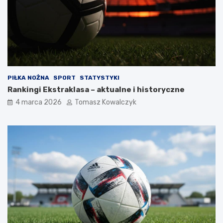
PIŁKA NOŻNA
SPORT
STATYSTYKI
Rankingi Ekstraklasa – aktualne i historyczne
4 marca 2026
Tomasz Kowalczyk