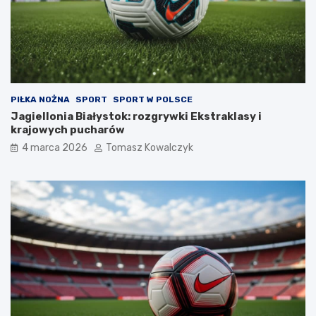
PIŁKA NOŻNA
SPORT
SPORT W POLSCE
Jagiellonia Białystok: rozgrywki Ekstraklasy i
krajowych pucharów
4 marca 2026
Tomasz Kowalczyk