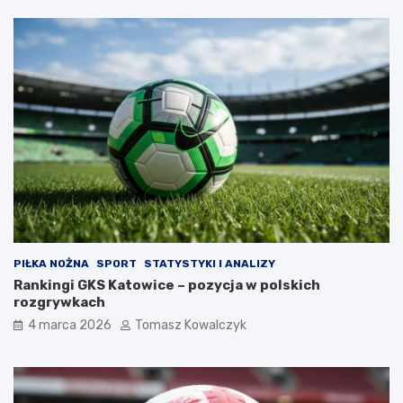
PIŁKA NOŻNA
SPORT
STATYSTYKI I ANALIZY
Rankingi GKS Katowice – pozycja w polskich
rozgrywkach
4 marca 2026
Tomasz Kowalczyk