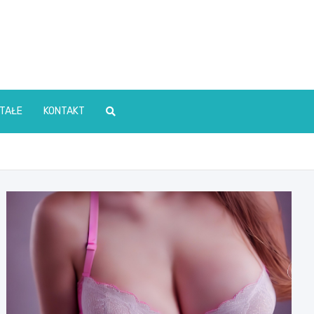
TAŁE
KONTAKT