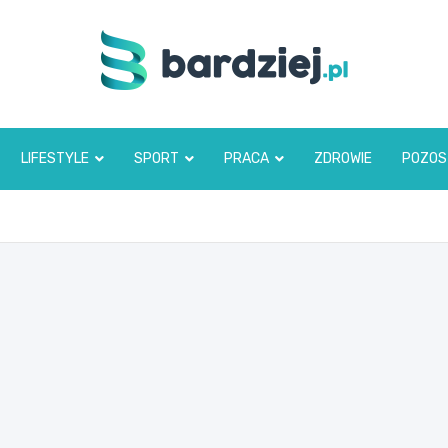
bardziej.pl
LIFESTYLE
SPORT
PRACA
ZDROWIE
POZOS