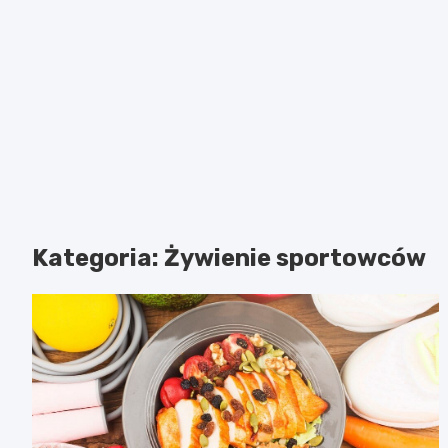
Kategoria:
Żywienie sportowców