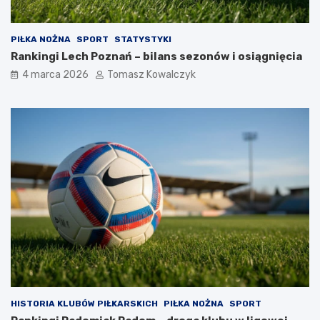
PIŁKA NOŻNA
SPORT
STATYSTYKI
Rankingi Lech Poznań – bilans sezonów i osiągnięcia
4 marca 2026
Tomasz Kowalczyk
HISTORIA KLUBÓW PIŁKARSKICH
PIŁKA NOŻNA
SPORT