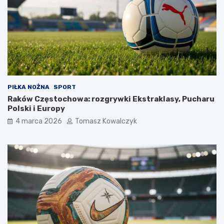
PIŁKA NOŻNA
SPORT
Raków Częstochowa: rozgrywki Ekstraklasy, Pucharu
Polski i Europy
4 marca 2026
Tomasz Kowalczyk