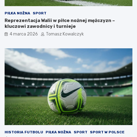
PIŁKA NOŻNA
SPORT
Reprezentacja Walii w piłce nożnej mężczyzn –
kluczowi zawodnicy i turnieje
4 marca 2026
Tomasz Kowalczyk
HISTORIA FUTBOLU
PIŁKA NOŻNA
SPORT
SPORT W POLSCE