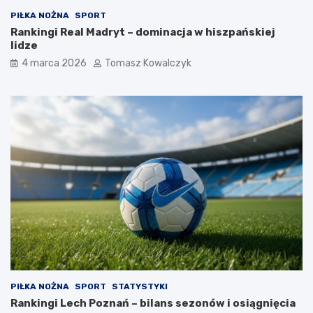
PIŁKA NOŻNA
SPORT
Rankingi Real Madryt – dominacja w hiszpańskiej
lidze
4 marca 2026
Tomasz Kowalczyk
PIŁKA NOŻNA
SPORT
STATYSTYKI
Rankingi Lech Poznań – bilans sezonów i osiągnięcia