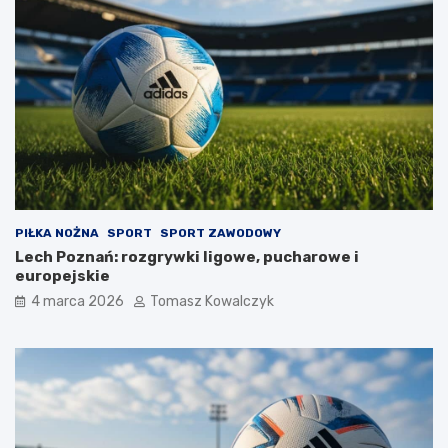
PIŁKA NOŻNA
SPORT
SPORT ZAWODOWY
Lech Poznań: rozgrywki ligowe, pucharowe i
europejskie
4 marca 2026
Tomasz Kowalczyk