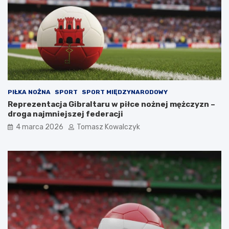
PIŁKA NOŻNA
SPORT
SPORT MIĘDZYNARODOWY
Reprezentacja Gibraltaru w piłce nożnej mężczyzn –
droga najmniejszej federacji
4 marca 2026
Tomasz Kowalczyk