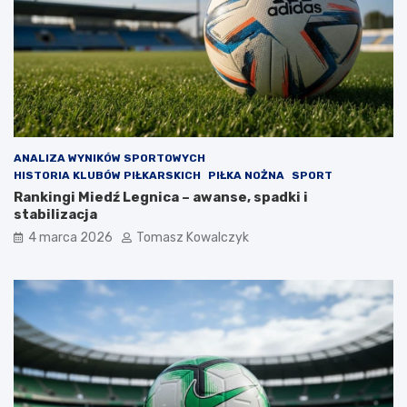
ANALIZA WYNIKÓW SPORTOWYCH
HISTORIA KLUBÓW PIŁKARSKICH
PIŁKA NOŻNA
SPORT
Rankingi Miedź Legnica – awanse, spadki i
stabilizacja
4 marca 2026
Tomasz Kowalczyk