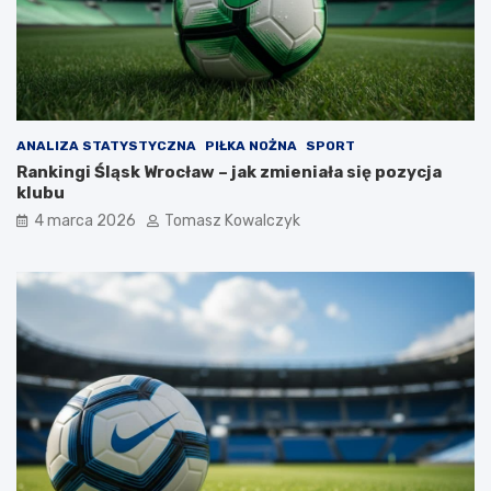
ANALIZA STATYSTYCZNA
PIŁKA NOŻNA
SPORT
Rankingi Śląsk Wrocław – jak zmieniała się pozycja
klubu
4 marca 2026
Tomasz Kowalczyk