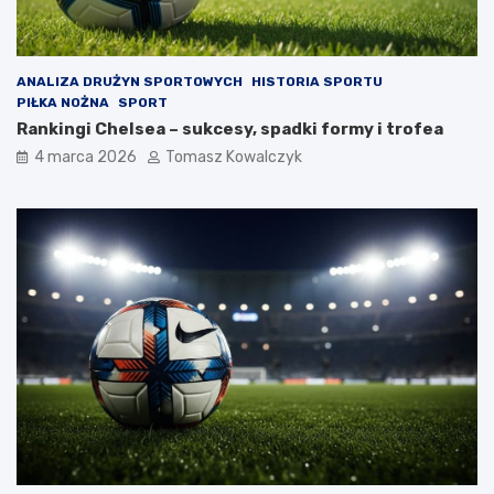
ANALIZA DRUŻYN SPORTOWYCH
HISTORIA SPORTU
PIŁKA NOŻNA
SPORT
Rankingi Chelsea – sukcesy, spadki formy i trofea
4 marca 2026
Tomasz Kowalczyk