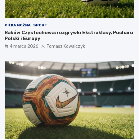
PIŁKA NOŻNA
SPORT
Raków Częstochowa: rozgrywki Ekstraklasy, Pucharu
Polski i Europy
4 marca 2026
Tomasz Kowalczyk