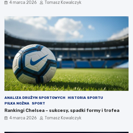
4 marca 2026
Tomasz Kowalczyk
ANALIZA DRUŻYN SPORTOWYCH
HISTORIA SPORTU
PIŁKA NOŻNA
SPORT
Rankingi Chelsea – sukcesy, spadki formy i trofea
4 marca 2026
Tomasz Kowalczyk