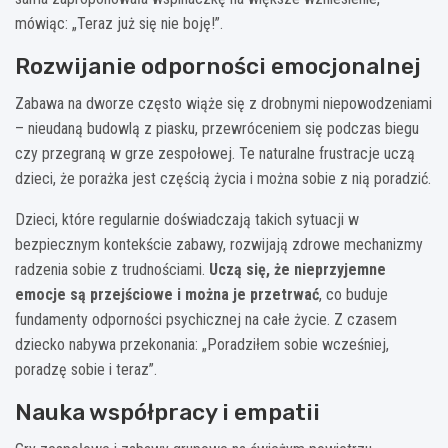
mówiąc: „Teraz już się nie boję!”.
Rozwijanie odporności emocjonalnej
Zabawa na dworze często wiąże się z drobnymi niepowodzeniami
– nieudaną budowlą z piasku, przewróceniem się podczas biegu
czy przegraną w grze zespołowej. Te naturalne frustracje uczą
dzieci, że porażka jest częścią życia i można sobie z nią poradzić.
Dzieci, które regularnie doświadczają takich sytuacji w
bezpiecznym kontekście zabawy, rozwijają zdrowe mechanizmy
radzenia sobie z trudnościami.
Uczą się, że nieprzyjemne
emocje są przejściowe i można je przetrwać
, co buduje
fundamenty odporności psychicznej na całe życie. Z czasem
dziecko nabywa przekonania: „Poradziłem sobie wcześniej,
poradzę sobie i teraz”.
Nauka współpracy i empatii