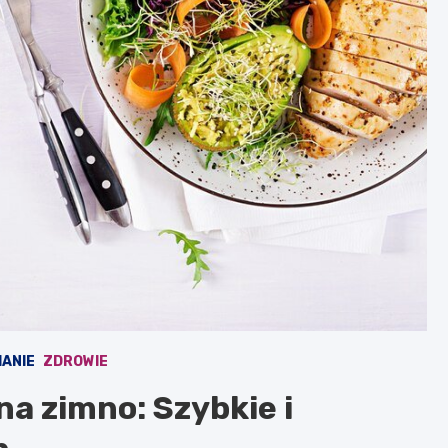
ANIE
ZDROWIE
na zimno: Szybkie i