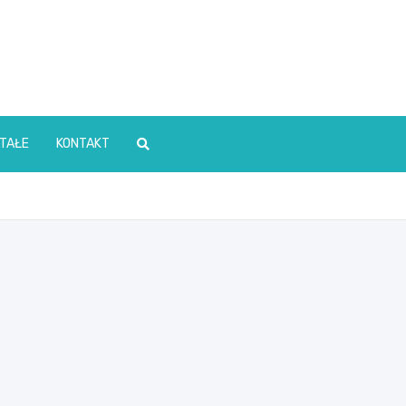
TAŁE
KONTAKT