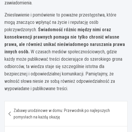
zawiadomienia.
Zniesławienie i pomówienie to poważne przestępstwa, które
mogą znacząco wpłynąć na życie i reputację osób
pokrzywdzonych.
Świadomość różnic między nimi oraz
konsekwencji prawnych pomaga nie tylko chronić własne
prawa, ale również unikać nieświadomego naruszania prawa
innych osób.
W czasach mediów społecznościowych, gdzie
każdy może publikować treści docierające do szerokiego grona
odbiorców, ta wiedza staje się szczególnie istotna dla
bezpiecznej i odpowiedzialnej komunikacji. Pamiętajmy, że
wolność słowa niesie ze sobą również odpowiedzialność za
wypowiadane i publikowane treści.
Nawigacja
Zabawy urodzinowe w domu: Przewodnik po najlepszych
wpisu
pomysłach na każdą okazję