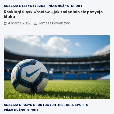
ANALIZA STATYSTYCZNA
PIŁKA NOŻNA
SPORT
Rankingi Śląsk Wrocław – jak zmieniała się pozycja
klubu
4 marca 2026
Tomasz Kowalczyk
ANALIZA DRUŻYN SPORTOWYCH
HISTORIA SPORTU
PIŁKA NOŻNA
SPORT