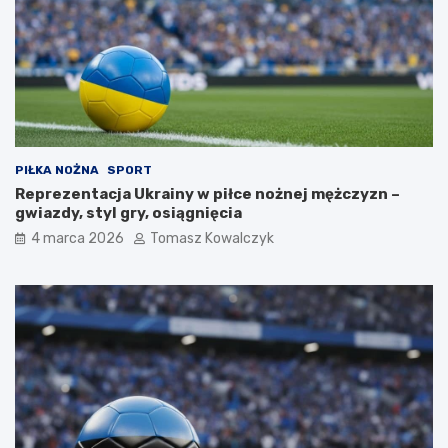
PIŁKA NOŻNA
SPORT
Reprezentacja Ukrainy w piłce nożnej mężczyzn –
gwiazdy, styl gry, osiągnięcia
4 marca 2026
Tomasz Kowalczyk