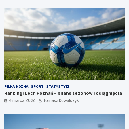
PIŁKA NOŻNA
SPORT
STATYSTYKI
Rankingi Lech Poznań – bilans sezonów i osiągnięcia
4 marca 2026
Tomasz Kowalczyk