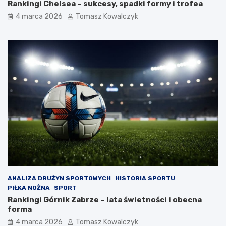
Rankingi Chelsea – sukcesy, spadki formy i trofea
4 marca 2026
Tomasz Kowalczyk
ANALIZA DRUŻYN SPORTOWYCH
HISTORIA SPORTU
PIŁKA NOŻNA
SPORT
Rankingi Górnik Zabrze – lata świetności i obecna
forma
4 marca 2026
Tomasz Kowalczyk