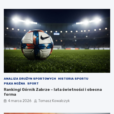
ANALIZA DRUŻYN SPORTOWYCH
HISTORIA SPORTU
PIŁKA NOŻNA
SPORT
Rankingi Górnik Zabrze – lata świetności i obecna
forma
4 marca 2026
Tomasz Kowalczyk